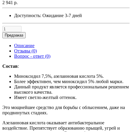
2 941 р.
Доступность:
Ожидание 3-7 дней
Предзаказ
Описание
Отзывы (0)
Вопрос - ответ (0)
Состав
:
Миноксидил 7,5%, азелаиновая кислота 5%.
Более эффективен, чем миноксидил 5% любой марки.
Данный продукт является профессиональным решением
высокого качества.
Имеет светло-желтый оттенок.
Это мощнейшее средство для борьбы с облысением, даже на
продвинутых стадиях.
Азелаиновая кислота оказывает антибактеральное
воздействие. Препятствует образованию прыщей, угрей и