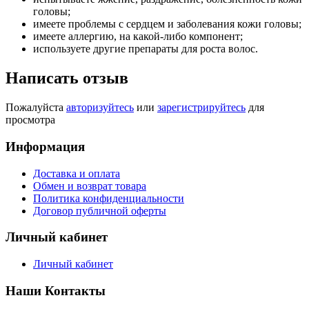
головы;
имеете проблемы с сердцем и заболевания кожи головы;
имеете аллергию, на какой-либо компонент;
используете другие препараты для роста волос.
Написать отзыв
Пожалуйста
авторизуйтесь
или
зарегистрируйтесь
для
просмотра
Информация
Доставка и оплата
Обмен и возврат товара
Политика конфиденциальности
Договор публичной оферты
Личный кабинет
Личный кабинет
Наши Контакты