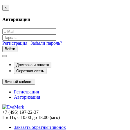
×
Авторизация
Регистрация
|
Забыли пароль?
Доставка и оплата
Обратная связь
Личный кабинет
Регистрация
Авторизация
+7 (495) 197-22-37
Пн-Пт, с 10:00 до 18:00 (мск)
Заказать обратный звонок