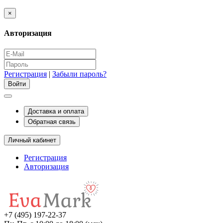
×
Авторизация
Регистрация
|
Забыли пароль?
Доставка и оплата
Обратная связь
Личный кабинет
Регистрация
Авторизация
+7 (495) 197-22-37