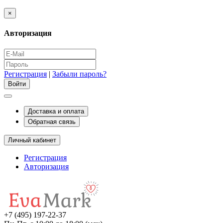
×
Авторизация
Регистрация
|
Забыли пароль?
Доставка и оплата
Обратная связь
Личный кабинет
Регистрация
Авторизация
+7 (495) 197-22-37