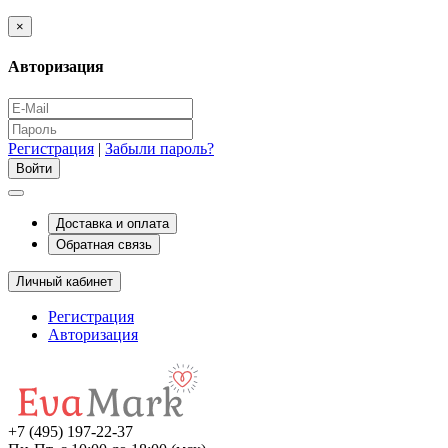
×
Авторизация
Регистрация
|
Забыли пароль?
Доставка и оплата
Обратная связь
Личный кабинет
Регистрация
Авторизация
+7 (495) 197-22-37