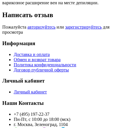
варикозное расширение вен на месте депиляции.
Написать отзыв
Пожалуйста
авторизуйтесь
или
зарегистрируйтесь
для
просмотра
Информация
Доставка и оплата
Обмен и возврат товара
Политика конфиденциальности
Договор публичной оферты
Личный кабинет
Личный кабинет
Наши Контакты
+7 (495) 197-22-37
Пн-Пт, с 10:00 до 18:00 (мск)
г. Москва, Зеленоград, 1104