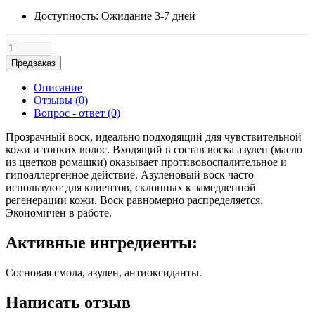
Доступность:
Ожидание 3-7 дней
Предзаказ
Описание
Отзывы (0)
Вопрос - ответ (0)
Прозрачный воск, идеально подходящий для чувствительной
кожи и тонких волос. Входящий в состав воска азулен (масло
из цветков ромашки) оказывает противовоспалительное и
гипоаллергенное действие. Азуленовый воск часто
используют для клиентов, склонных к замедленной
регенерации кожи. Воск равномерно распределяется.
Экономичен в работе.
Активные ингредиенты:
Сосновая смола, азулен, антиоксиданты.
Написать отзыв