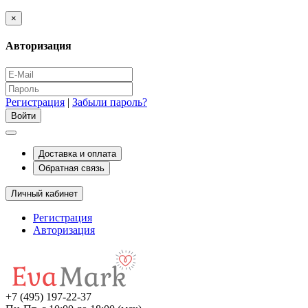
×
Авторизация
Регистрация
|
Забыли пароль?
Доставка и оплата
Обратная связь
Личный кабинет
Регистрация
Авторизация
+7 (495) 197-22-37