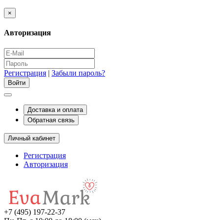
×
Авторизация
Регистрация
|
Забыли пароль?
Доставка и оплата
Обратная связь
Личный кабинет
Регистрация
Авторизация
+7 (495) 197-22-37