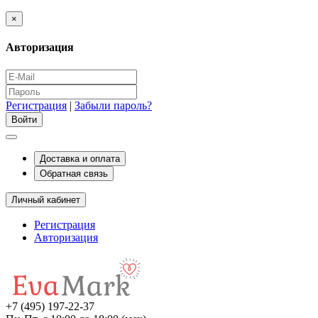
×
Авторизация
Регистрация
|
Забыли пароль?
Доставка и оплата
Обратная связь
Личный кабинет
Регистрация
Авторизация
+7 (495) 197-22-37