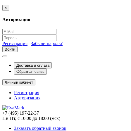
×
Авторизация
Регистрация
|
Забыли пароль?
Доставка и оплата
Обратная связь
Личный кабинет
Регистрация
Авторизация
+7 (495) 197-22-37
Пн-Пт, с 10:00 до 18:00 (мск)
Заказать обратный звонок