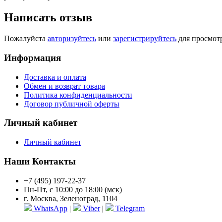
Написать отзыв
Пожалуйста
авторизуйтесь
или
зарегистрируйтесь
для просмот
Информация
Доставка и оплата
Обмен и возврат товара
Политика конфиденциальности
Договор публичной оферты
Личный кабинет
Личный кабинет
Наши Контакты
+7 (495) 197-22-37
Пн-Пт, с 10:00 до 18:00 (мск)
г. Москва, Зеленоград, 1104
WhatsApp
|
Viber
|
Telegram