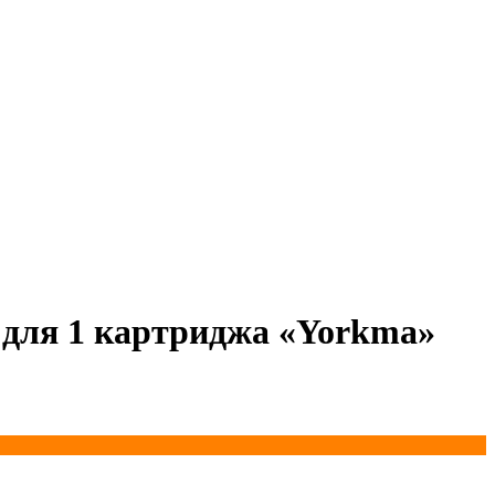
й для 1 картриджа «Yorkma»