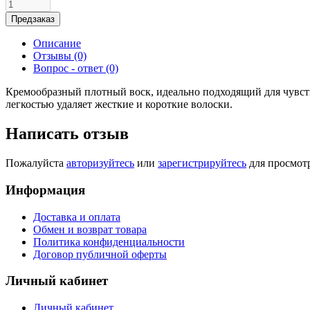
Предзаказ
Описание
Отзывы (0)
Вопрос - ответ (0)
Кремообразный плотный воск, идеально подходящий для чувств
легкостью удаляет жесткие и короткие волоски.
Написать отзыв
Пожалуйста
авторизуйтесь
или
зарегистрируйтесь
для просмот
Информация
Доставка и оплата
Обмен и возврат товара
Политика конфиденциальности
Договор публичной оферты
Личный кабинет
Личный кабинет