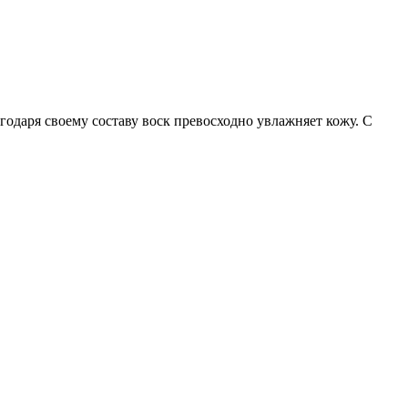
одаря своему составу воск превосходно увлажняет кожу. С