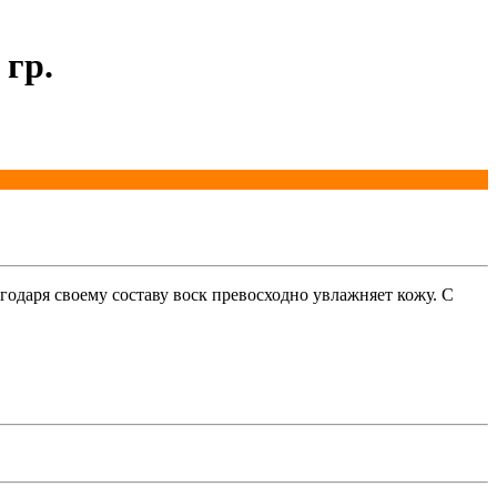
 гр.
одаря своему составу воск превосходно увлажняет кожу. С