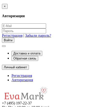
×
Авторизация
Регистрация
|
Забыли пароль?
Доставка и оплата
Обратная связь
Личный кабинет
Регистрация
Авторизация
+7 (495) 197-22-37