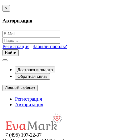
×
Авторизация
Регистрация
|
Забыли пароль?
Доставка и оплата
Обратная связь
Личный кабинет
Регистрация
Авторизация
+7 (495) 197-22-37