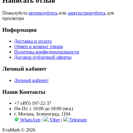
Написать отзыв
Пожалуйста
авторизуйтесь
или
зарегистрируйтесь
для
просмотра
Информация
Доставка и оплата
Обмен и возврат товара
Политика конфиденциальности
Договор публичной оферты
Личный кабинет
Личный кабинет
Наши Контакты
+7 (495) 197-22-37
Пн-Пт, с 10:00 до 18:00 (мск)
г. Москва, Зеленоград, 1104
WhatsApp
|
Viber
|
Telegram
EvaMark © 2026