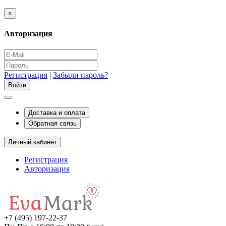
×
Авторизация
Регистрация
|
Забыли пароль?
Доставка и оплата
Обратная связь
Личный кабинет
Регистрация
Авторизация
+7 (495) 197-22-37