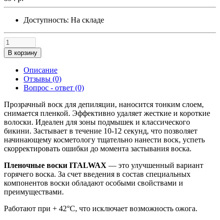
Доступность:
На складе
В корзину
Описание
Отзывы (0)
Вопрос - ответ (0)
Прозрачный воск для депиляции, наносится тонким слоем,
снимается пленкой. Эффективно удаляет жесткие и короткие
волоски. Идеален для зоны подмышек и классического
бикини. Застывает в течение 10-12 секунд, что позволяет
начинающему косметологу тщательно нанести воск, успеть
скорректировать ошибки до момента застывания воска.
Пленочные воски ITALWAX
— это улучшенный вариант
горячего воска. За счет введения в состав специальных
компонентов воски обладают особыми свойствами и
преимуществами.
Работают при + 42°С, что исключает возможность ожога.