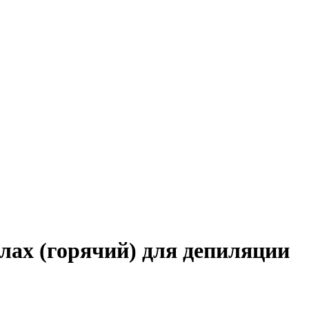
ах (горячий) для депиляции