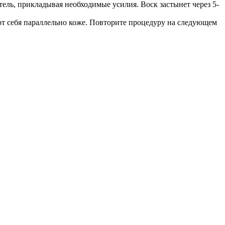
ель, прикладывая необходимые усилия. Воск застынет через 5-
от себя параллельно коже. Повторите процедуру на следующем