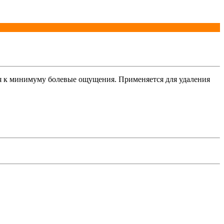
дя к минимуму болевые ощущения. Применяется для удаления