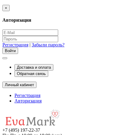
×
Авторизация
Регистрация
|
Забыли пароль?
Доставка и оплата
Обратная связь
Личный кабинет
Регистрация
Авторизация
+7 (495) 197-22-37