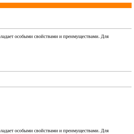
обладает особыми свойствами и преимуществами. Для
обладает особыми свойствами и преимуществами. Для