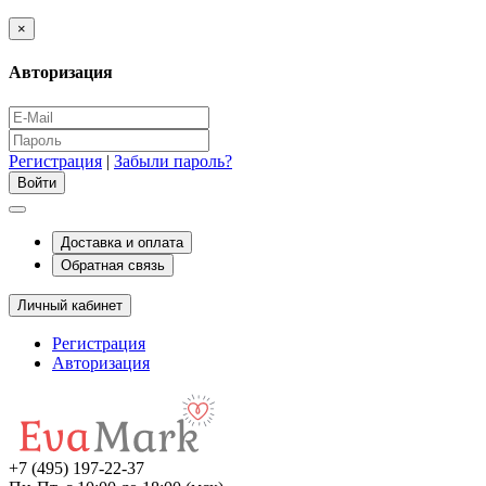
×
Авторизация
Регистрация
|
Забыли пароль?
Доставка и оплата
Обратная связь
Личный кабинет
Регистрация
Авторизация
+7 (495) 197-22-37