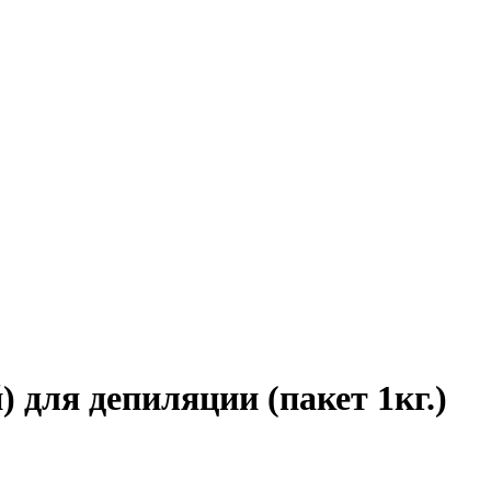
 для депиляции (пакет 1кг.)