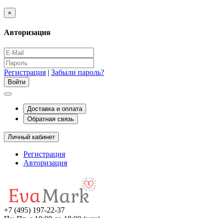
×
Авторизация
Регистрация
|
Забыли пароль?
Доставка и оплата
Обратная связь
Личный кабинет
Регистрация
Авторизация
+7 (495) 197-22-37