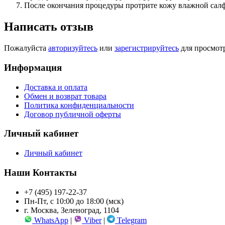
После окончания процедуры протрите кожу влажной салф
Написать отзыв
Пожалуйста
авторизуйтесь
или
зарегистрируйтесь
для просмот
Информация
Доставка и оплата
Обмен и возврат товара
Политика конфиденциальности
Договор публичной оферты
Личный кабинет
Личный кабинет
Наши Контакты
+7 (495) 197-22-37
Пн-Пт, с 10:00 до 18:00 (мск)
г. Москва, Зеленоград, 1104
WhatsApp
|
Viber
|
Telegram