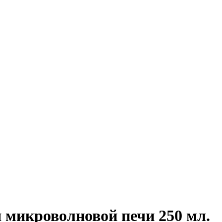
я микроволновой печи 250 мл.