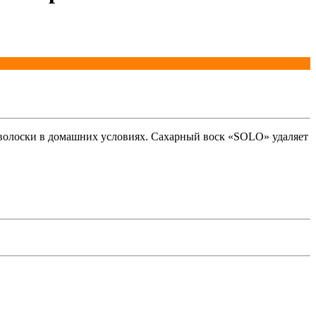
 волоски в домашних условиях. Сахарный воск «SOLO» удаляет