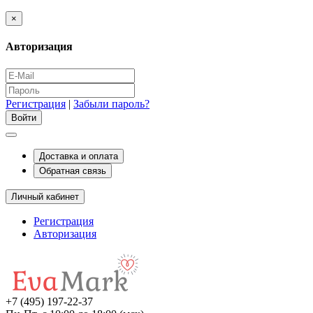
×
Авторизация
Регистрация
|
Забыли пароль?
Доставка и оплата
Обратная связь
Личный кабинет
Регистрация
Авторизация
+7 (495) 197-22-37