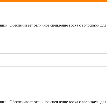
ляции. Обеспечивает отличное сцепление воска с волосками для
ляции. Обеспечивает отличное сцепление воска с волосками для