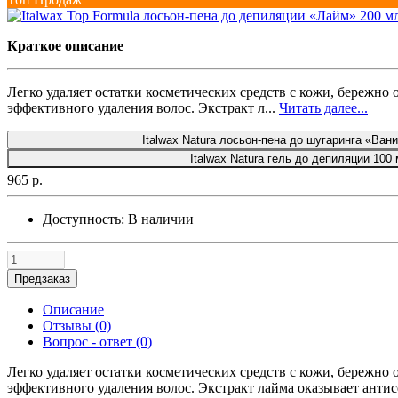
Краткое описание
Легко удаляет остатки косметических средств с кожи, бережно
эффективного удаления волос. Экстракт л...
Читать далее...
Italwax Natura лосьон-пена до шугаринга «Ван
Italwax Natura гель до депиляции 100 
965 р.
Доступность:
В наличии
Предзаказ
Описание
Отзывы (0)
Вопрос - ответ (0)
Легко удаляет остатки косметических средств с кожи, бережно
эффективного удаления волос. Экстракт лайма оказывает антис