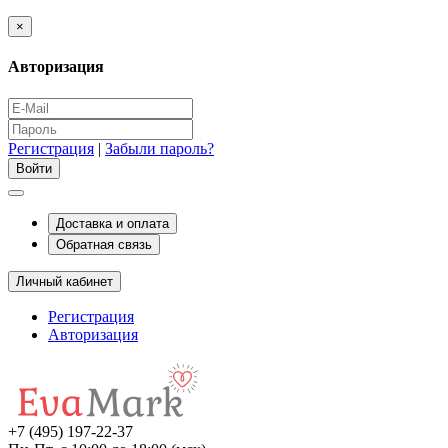
×
Авторизация
Регистрация
|
Забыли пароль?
Доставка и оплата
Обратная связь
Личный кабинет
Регистрация
Авторизация
+7 (495) 197-22-37