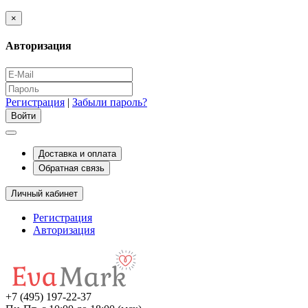
×
Авторизация
Регистрация
|
Забыли пароль?
Доставка и оплата
Обратная связь
Личный кабинет
Регистрация
Авторизация
+7 (495) 197-22-37