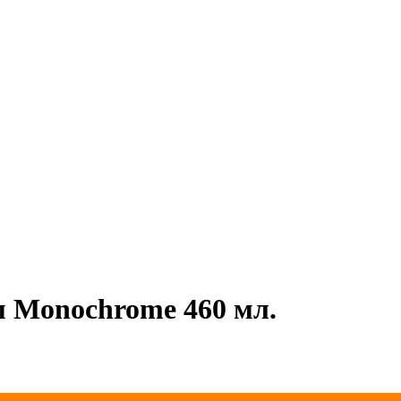
м Monochrome 460 мл.