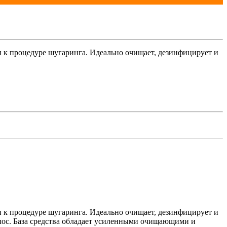
к процедуре шугаринга. Идеально очищает, дезинфицирует и
к процедуре шугаринга. Идеально очищает, дезинфицирует и
лос. База средства обладает усиленными очищающими и