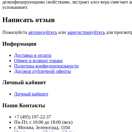
дезинфицирующими свойствами, экстракт алоэ вера смягчает к
успокаивает.
Написать отзыв
Пожалуйста
авторизуйтесь
или
зарегистрируйтесь
для просмот
Информация
Доставка и оплата
Обмен и возврат товара
Политика конфиденциальности
Договор публичной оферты
Личный кабинет
Личный кабинет
Наши Контакты
+7 (495) 197-22-37
Пн-Пт, с 10:00 до 18:00 (мск)
г. Москва, Зеленоград, 1104