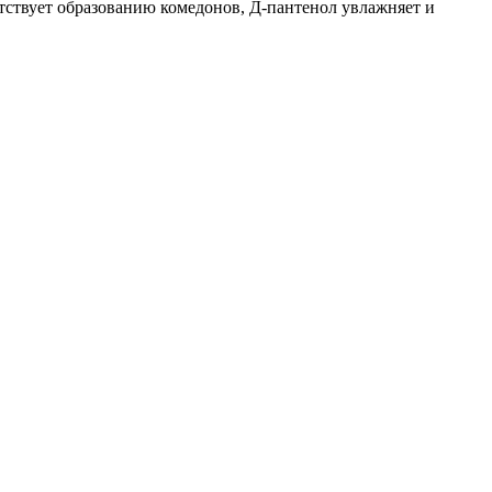
тствует образованию комедонов, Д-пантенол увлажняет и