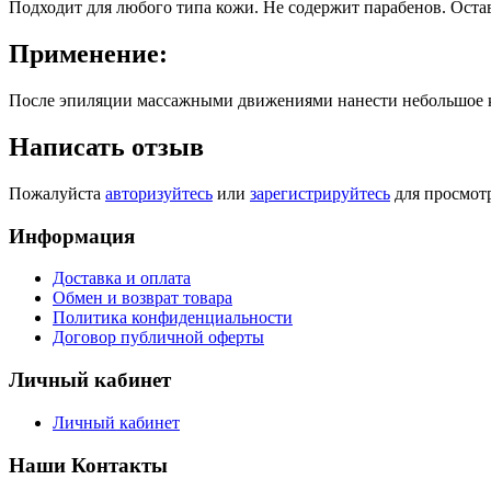
Подходит для любого типа кожи. Не содержит парабенов. Оста
Применение:
После эпиляции массажными движениями нанести небольшое кол
Написать отзыв
Пожалуйста
авторизуйтесь
или
зарегистрируйтесь
для просмот
Информация
Доставка и оплата
Обмен и возврат товара
Политика конфиденциальности
Договор публичной оферты
Личный кабинет
Личный кабинет
Наши Контакты