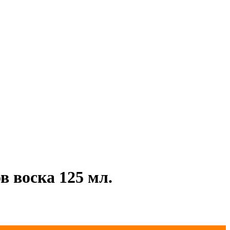
в воска 125 мл.