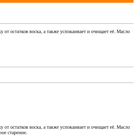
от остатков воска, а также успокаивает и очищает её. Масло
от остатков воска, а также успокаивает и очищает её. Масло
ное старение.