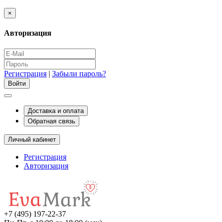
×
Авторизация
Регистрация
|
Забыли пароль?
Доставка и оплата
Обратная связь
Личный кабинет
Регистрация
Авторизация
+7 (495) 197-22-37