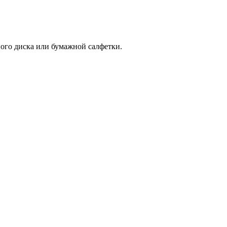
ого диска или бумажной салфетки.