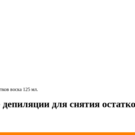
тков воска 125 мл.
 депиляции для снятия остатко