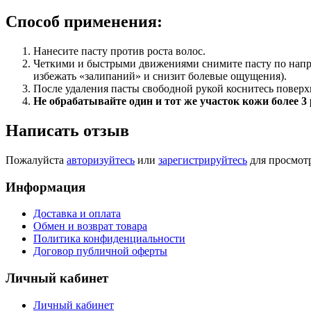
Способ применения:
Нанесите пасту против роста волос.
Четкими и быстрыми движениями снимите пасту по направ
избежать «залипаний» и снизит болевые ощущения).
После удаления пасты свободной рукой коснитесь поверх
Не обрабатывайте один и тот же участок кожи более 3
Написать отзыв
Пожалуйста
авторизуйтесь
или
зарегистрируйтесь
для просмот
Информация
Доставка и оплата
Обмен и возврат товара
Политика конфиденциальности
Договор публичной оферты
Личный кабинет
Личный кабинет