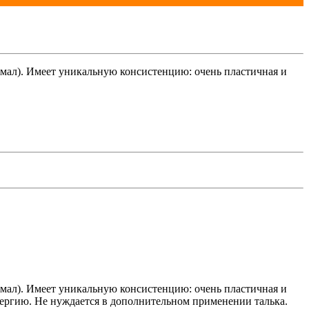
хмал). Имеет уникальную консистенцию: очень пластичная и
хмал). Имеет уникальную консистенцию: очень пластичная и
ллергию. Не нуждается в дополнительном применении талька.