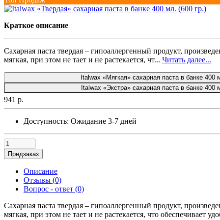
Краткое описание
Сахарная паста твердая – гипоаллергенный продукт, произвед
мягкая, при этом не тает и не растекается, чт...
Читать далее...
Italwax «Мягкая» сахарная паста в банке 400 м
Italwax «Экстра» сахарная паста в банке 400 мл
941 р.
Доступность:
Ожидание 3-7 дней
Предзаказ
Описание
Отзывы (0)
Вопрос - ответ (0)
Сахарная паста твердая – гипоаллергенный продукт, произвед
мягкая, при этом не тает и не растекается, что обеспечивает