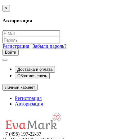
×
Авторизация
Регистрация
|
Забыли пароль?
Доставка и оплата
Обратная связь
Личный кабинет
Регистрация
Авторизация
+7 (495) 197-22-37