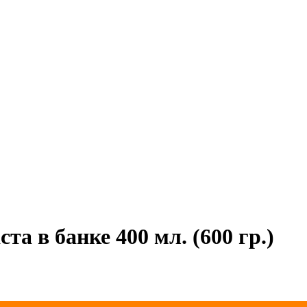
та в банке 400 мл. (600 гр.)