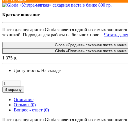
Краткое описание
Паста для шугаринга Gloria является одной из самых экономи
техникой. Подходит для работы на больших пове...
Читать далее
Gloria «Средняя» сахарная паста в банке 
Gloria «Плотная» сахарная паста в банке 
1 375 р.
Доступность:
На складе
В корзину
Описание
Отзывы (0)
Вопрос - ответ (0)
Паста для шугаринга Gloria является одной из самых экономи