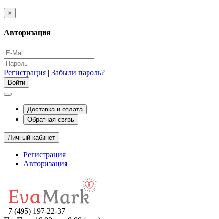
×
Авторизация
Регистрация
|
Забыли пароль?
Доставка и оплата
Обратная связь
Личный кабинет
Регистрация
Авторизация
+7 (495) 197-22-37