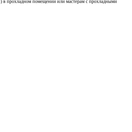
ги) в прохладном помещении или мастерам с прохладными