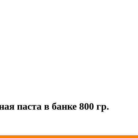
ая паста в банке 800 гр.