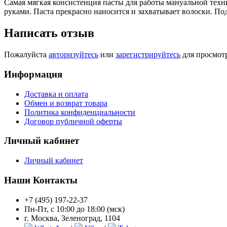
Самая мягкая консистенция пасты для работы мануальной техн
руками. Паста прекрасно наносится и захватывает волоски. По
Написать отзыв
Пожалуйста
авторизуйтесь
или
зарегистрируйтесь
для просмот
Информация
Доставка и оплата
Обмен и возврат товара
Политика конфиденциальности
Договор публичной оферты
Личный кабинет
Личный кабинет
Наши Контакты
+7 (495) 197-22-37
Пн-Пт, с 10:00 до 18:00 (мск)
г. Москва, Зеленоград, 1104