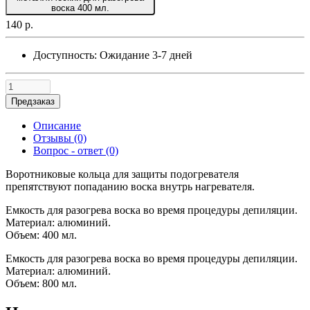
воска 400 мл.
140 р.
Доступность:
Ожидание 3-7 дней
Предзаказ
Описание
Отзывы (0)
Вопрос - ответ (0)
Воротниковые кольца для защиты подогревателя
препятствуют попаданию воска внутрь нагревателя.
Емкость для разогрева воска во время процедуры депиляции.
Материал: алюминий.
Объем: 400 мл.
Емкость для разогрева воска во время процедуры депиляции.
Материал: алюминий.
Объем: 800 мл.