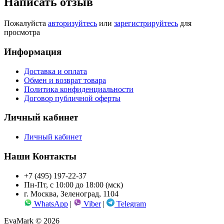
Написать отзыв
Пожалуйста
авторизуйтесь
или
зарегистрируйтесь
для
просмотра
Информация
Доставка и оплата
Обмен и возврат товара
Политика конфиденциальности
Договор публичной оферты
Личный кабинет
Личный кабинет
Наши Контакты
+7 (495) 197-22-37
Пн-Пт, с 10:00 до 18:00 (мск)
г. Москва, Зеленоград, 1104
WhatsApp
|
Viber
|
Telegram
EvaMark © 2026