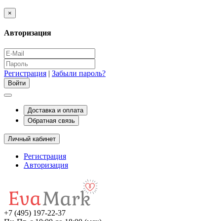
×
Авторизация
Регистрация
|
Забыли пароль?
Доставка и оплата
Обратная связь
Личный кабинет
Регистрация
Авторизация
+7 (495) 197-22-37