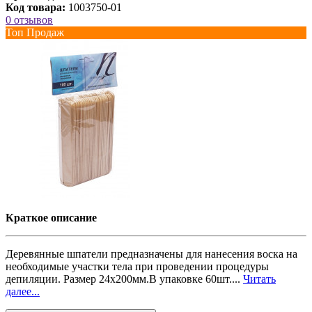
Код товара:
1003750-01
0 отзывов
Топ Продаж
Краткое описание
Деревянные шпатели предназначены для нанесения воска на
необходимые участки тела при проведении процедуры
депиляции. Размер 24х200мм.В упаковке 60шт....
Читать
далее...