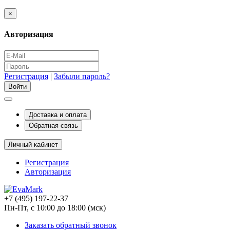
×
Авторизация
Регистрация
|
Забыли пароль?
Доставка и оплата
Обратная связь
Личный кабинет
Регистрация
Авторизация
+7 (495) 197-22-37
Пн-Пт, с 10:00 до 18:00 (мск)
Заказать обратный звонок