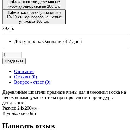
Italwax шпатели деревянные
(норма) одноразовые 100 шт.
Italwax салфетки (спайнлейс)
10x10 см. одноразовые, белые
упаковка 100 шт.
393 р.
Доступность:
Ожидание 3-7 дней
Предзаказ
Описание
Отзывы (0)
Вопрос - ответ (0)
Деревянные шпатели предназначены для нанесения воска на
необходимые участки тела при проведении процедуры
депиляции.
Размер 24х200мм.
В упаковке 60шт.
Написать отзыв