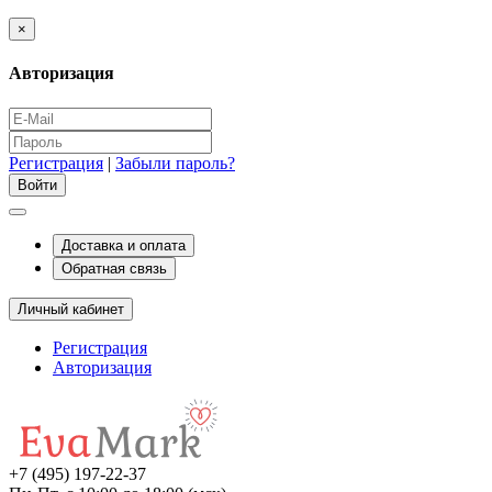
×
Авторизация
Регистрация
|
Забыли пароль?
Доставка и оплата
Обратная связь
Личный кабинет
Регистрация
Авторизация
+7 (495) 197-22-37