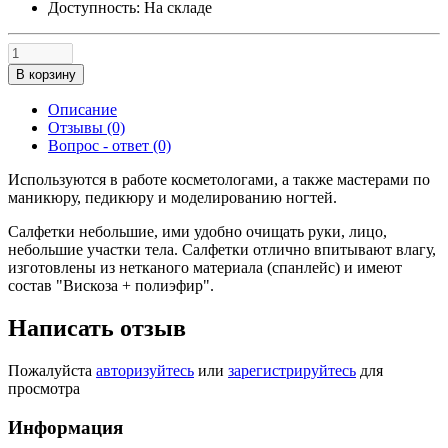
Доступность:
На складе
В корзину
Описание
Отзывы (0)
Вопрос - ответ (0)
Используются в работе косметологами, а также мастерами по
маникюру, педикюру и моделированию ногтей.
Салфетки небольшие, ими удобно очищать руки, лицо,
небольшие участки тела. Салфетки отлично впитывают влагу,
изготовлены из нетканого материала (спанлейс) и имеют
состав "Вискоза + полиэфир".
Написать отзыв
Пожалуйста
авторизуйтесь
или
зарегистрируйтесь
для
просмотра
Информация