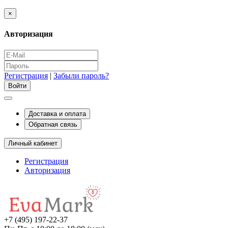
×
Авторизация
Регистрация
|
Забыли пароль?
Доставка и оплата
Обратная связь
Личный кабинет
Регистрация
Авторизация
+7 (495) 197-22-37