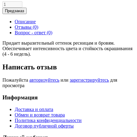
Предзаказ
Описание
Отзывы (0)
Вопрос - ответ (0)
Придает выразительный оттенок ресницам и бровям.
Обеспечивает интенсивность цвета и стойкость окрашивания
(4 - 6 недель).
Написать отзыв
Пожалуйста
авторизуйтесь
или
зарегистрируйтесь
для
просмотра
Информация
Доставка и оплата
Обмен и возврат товара
Политика конфиденциальности
Договор публичной оферты