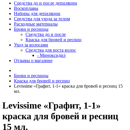
Средства до и после депиляции
Воскоплавы
Наборы для депиляции
Средства для ухода за телом
Расходные материалы
Брови и ресницы
Средства до и после
Краска для бровей и ресниц
Уход за волосами
Средства для роста волос
- Миноксидил
Отзывы о магазине
Брови и ресницы
Краска для бровей и ресниц
Levissime «Графит, 1-1» краска для бровей и ресниц 15
мл.
Levissime «Графит, 1-1»
краска для бровей и ресниц
15 мл.