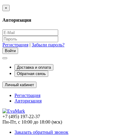
×
Авторизация
Регистрация
|
Забыли пароль?
Доставка и оплата
Обратная связь
Личный кабинет
Регистрация
Авторизация
+7 (495) 197-22-37
Пн-Пт, с 10:00 до 18:00 (мск)
Заказать обратный звонок