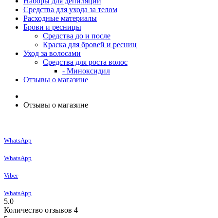
Наборы для депиляции
Средства для ухода за телом
Расходные материалы
Брови и ресницы
Средства до и после
Краска для бровей и ресниц
Уход за волосами
Средства для роста волос
- Миноксидил
Отзывы о магазине
Отзывы о магазине
WhatsApp
WhatsApp
Viber
WhatsApp
5.0
Количество отзывов 4