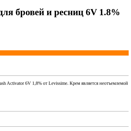
для бровей и ресниц 6V 1.8%
sh Activator 6V 1,8% от Levissime. Крем является неотъемлемой