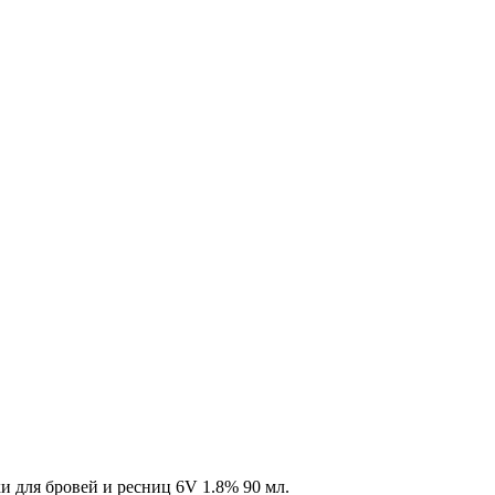
ки для бровей и ресниц 6V 1.8% 90 мл.