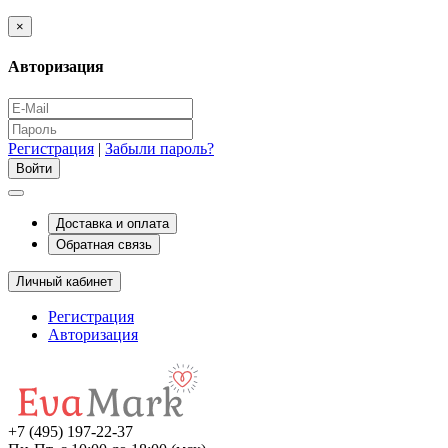
×
Авторизация
Регистрация
|
Забыли пароль?
Доставка и оплата
Обратная связь
Личный кабинет
Регистрация
Авторизация
+7 (495) 197-22-37